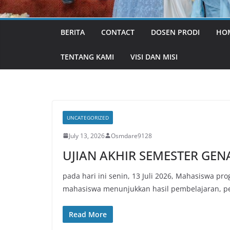
BERITA
CONTACT
DOSEN PRODI
HO
TENTANG KAMI
VISI DAN MISI
UNCATEGORIZED
July 13, 2026
Osmdare9128
UJIAN AKHIR SEMESTER GEN
pada hari ini senin, 13 Juli 2026, Mahasiswa p
mahasiswa menunjukkan hasil pembelajaran, 
Read More