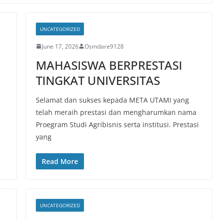
UNCATEGORIZED
June 17, 2026
Osmdare9128
MAHASISWA BERPRESTASI
TINGKAT UNIVERSITAS
Selamat dan sukses kepada META UTAMI yang
telah meraih prestasi dan mengharumkan nama
Proegram Studi Agribisnis serta institusi. Prestasi
yang
Read More
UNCATEGORIZED