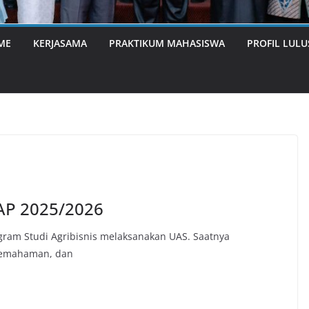
ME
KERJASAMA
PRAKTIKUM MAHASISWA
PROFIL LUL
AP 2025/2026
rogram Studi Agribisnis melaksanakan UAS. Saatnya
pemahaman, dan