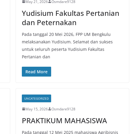
May 21, 2026
Osmdare9128
Yudisium Fakultas Pertanian
dan Peternakan
Pada tanggal 20 Mei 2026, FPP UM Bengkulu
melaksanakan Yudisium. Selamat dan sukses
untuk seluruh peserta Yudisium Fakultas
Pertanian dan
Read More
UNCATEGORIZED
May 15, 2026
Osmdare9128
PRAKTIKUM MAHASISWA
Pada tanggal 12 Mei 2025 mahasiswa Agribisnis