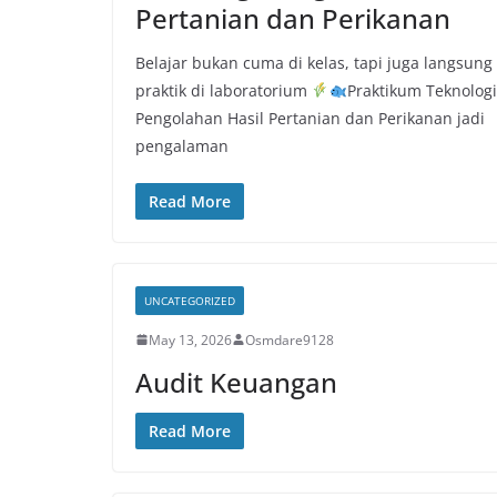
Pertanian dan Perikanan
Belajar bukan cuma di kelas, tapi juga langsung
praktik di laboratorium
Praktikum Teknologi
Pengolahan Hasil Pertanian dan Perikanan jadi
pengalaman
Read More
UNCATEGORIZED
May 13, 2026
Osmdare9128
Audit Keuangan
Read More